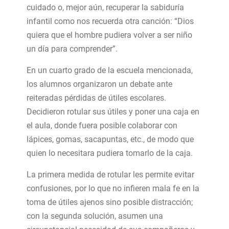
cuidado o, mejor aún, recuperar la sabiduría
infantil como nos recuerda otra canción: “Dios
quiera que el hombre pudiera volver a ser niño
un día para comprender”.
En un cuarto grado de la escuela mencionada,
los alumnos organizaron un debate ante
reiteradas pérdidas de útiles escolares.
Decidieron rotular sus útiles y poner una caja en
el aula, donde fuera posible colaborar con
lápices, gomas, sacapuntas, etc., de modo que
quien lo necesitara pudiera tomarlo de la caja.
La primera medida de rotular les permite evitar
confusiones, por lo que no infieren mala fe en la
toma de útiles ajenos sino posible distracción;
con la segunda solución, asumen una