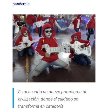
pandemia
Es necesario un nuevo paradigma de
civilización, donde el cuidado se
transforma en categoría