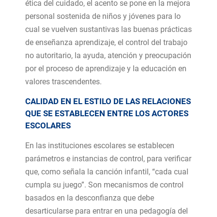
ética del cuidado, el acento se pone en la mejora
personal sostenida de niños y jóvenes para lo
cual se vuelven sustantivas las buenas prácticas
de enseñanza aprendizaje, el control del trabajo
no autoritario, la ayuda, atención y preocupación
por el proceso de aprendizaje y la educación en
valores trascendentes.
CALIDAD EN EL ESTILO DE LAS RELACIONES
QUE SE ESTABLECEN ENTRE LOS ACTORES
ESCOLARES
En las instituciones escolares se establecen
parámetros e instancias de control, para verificar
que, como señala la canción infantil, “cada cual
cumpla su juego”. Son mecanismos de control
basados en la desconfianza que debe
desarticularse para entrar en una pedagogía del