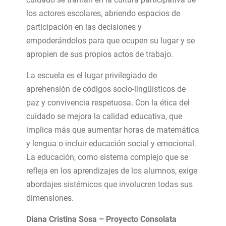
los actores escolares, abriendo espacios de
participación en las decisiones y
empoderándolos para que ocupen su lugar y se
apropien de sus propios actos de trabajo.
La escuela es el lugar privilegiado de
aprehensión de códigos socio-lingüísticos de
paz y convivencia respetuosa. Con la ética del
cuidado se mejora la calidad educativa, que
implica más que aumentar horas de matemática
y lengua o incluir educación social y emocional.
La educación, como sistema complejo que se
refleja en los aprendizajes de los alumnos, exige
abordajes sistémicos que involucren todas sus
dimensiones.
Diana Cristina Sosa – Proyecto Consolata