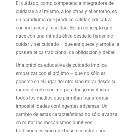
El cuidado, como competencia integradora de
cuidarse a sí mismo, a los otros y al entorno, es
un paradigma que produce calidad educativa,
con inclusión y felicidad. Es un concepto que
nace con una mirada ética desde lo femenino –
cuidar y ser cuidado – que enriquece y amplía la
postura ética tradicional de obligación y deber.
Una práctica educativa de cuidado implica
empatizar con el prójimo – que no sólo es
ponerse en el lugar del otro sino mirar desde su
marco de referencia – para luego involucrar
todos los medios que permitan transformar
imposibilidades contingentes adversas. Un
cambio de estas características no sólo avanza
en mutar los mecanismos punitivos
tradicionales sino que busca construir una