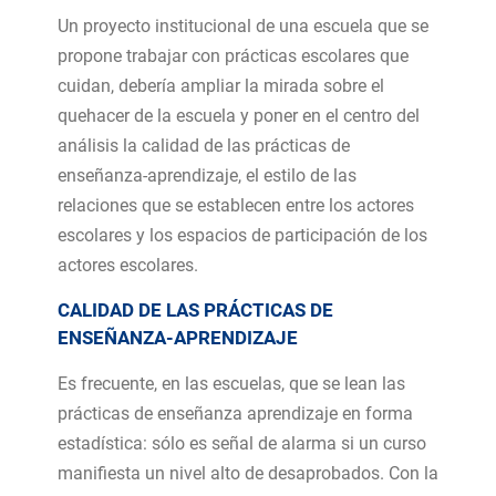
Un proyecto institucional de una escuela que se
propone trabajar con prácticas escolares que
cuidan, debería ampliar la mirada sobre el
quehacer de la escuela y poner en el centro del
análisis la calidad de las prácticas de
enseñanza-aprendizaje, el estilo de las
relaciones que se establecen entre los actores
escolares y los espacios de participación de los
actores escolares.
CALIDAD DE LAS PRÁCTICAS DE
ENSEÑANZA-APRENDIZAJE
Es frecuente, en las escuelas, que se lean las
prácticas de enseñanza aprendizaje en forma
estadística: sólo es señal de alarma si un curso
manifiesta un nivel alto de desaprobados. Con la