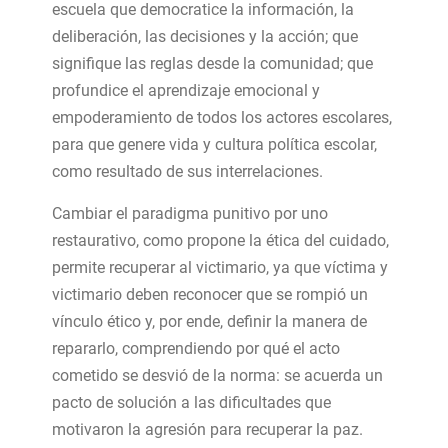
escuela que democratice la información, la
deliberación, las decisiones y la acción; que
signifique las reglas desde la comunidad; que
profundice el aprendizaje emocional y
empoderamiento de todos los actores escolares,
para que genere vida y cultura política escolar,
como resultado de sus interrelaciones.
Cambiar el paradigma punitivo por uno
restaurativo, como propone la ética del cuidado,
permite recuperar al victimario, ya que víctima y
victimario deben reconocer que se rompió un
vínculo ético y, por ende, definir la manera de
repararlo, comprendiendo por qué el acto
cometido se desvió de la norma: se acuerda un
pacto de solución a las dificultades que
motivaron la agresión para recuperar la paz.