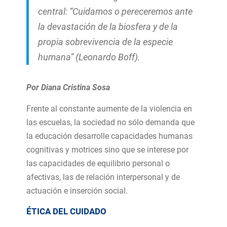
central:
“Cuidamos o pereceremos ante
la devastación de la biosfera y de la
propia sobrevivencia de la especie
humana” (Leonardo Boff).
Por Diana Cristina Sosa
Frente al constante aumente de la violencia en
las escuelas, la sociedad no sólo demanda que
la educación desarrolle capacidades humanas
cognitivas y motrices sino que se interese por
las capacidades de equilibrio personal o
afectivas, las de relación interpersonal y de
actuación e inserción social.
ÉTICA DEL CUIDADO