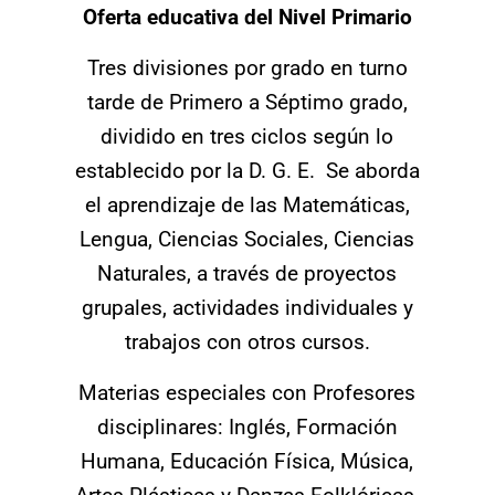
Oferta educativa del Nivel Primario
Tres divisiones por grado en turno
tarde de Primero a Séptimo grado,
dividido en tres ciclos según lo
establecido por la D. G. E. Se aborda
el aprendizaje de las Matemáticas,
Lengua, Ciencias Sociales, Ciencias
Naturales, a través de proyectos
grupales, actividades individuales y
trabajos con otros cursos.
Materias especiales con Profesores
disciplinares: Inglés, Formación
Humana, Educación Física, Música,