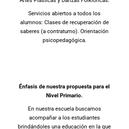
Artes Plásticas y Danzas Folklóricas.
Servicios abiertos a todos los
alumnos: Clases de recuperación de
saberes (a contraturno). Orientación
psicopedagógica.
Énfasis de nuestra propuesta para el
Nivel Primario.
En nuestra escuela buscamos
acompañar a los estudiantes
brindándoles una educación en la que