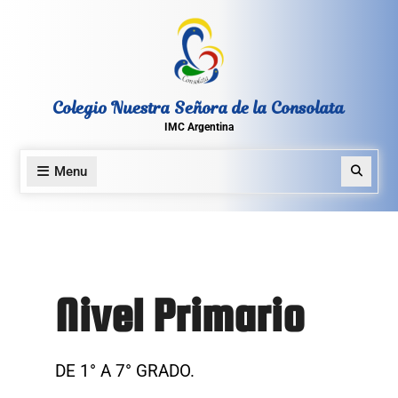
Colegio Nuestra Señora de la Consolata
IMC Argentina
Menu
Nivel Primario
DE 1° A 7° GRADO.