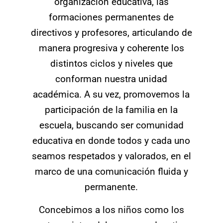
organización educativa, las
formaciones permanentes de
directivos y profesores, articulando de
manera progresiva y coherente los
distintos ciclos y niveles que
conforman nuestra unidad
académica. A su vez, promovemos la
participación de la familia en la
escuela, buscando ser comunidad
educativa en donde todos y cada uno
seamos respetados y valorados, en el
marco de una comunicación fluida y
permanente.
Concebimos a los niños como los