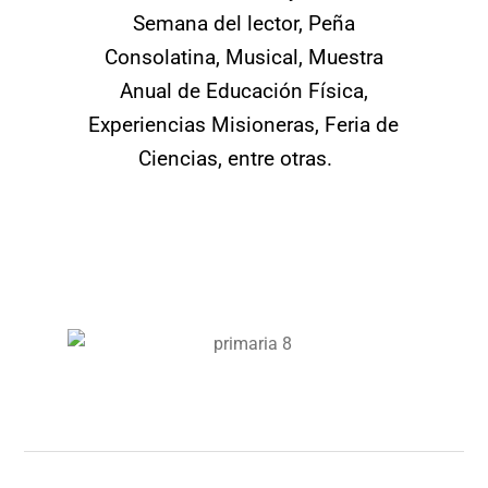
Semana del lector, Peña
Consolatina, Musical, Muestra
Anual de Educación Física,
Experiencias Misioneras, Feria de
Ciencias, entre otras.