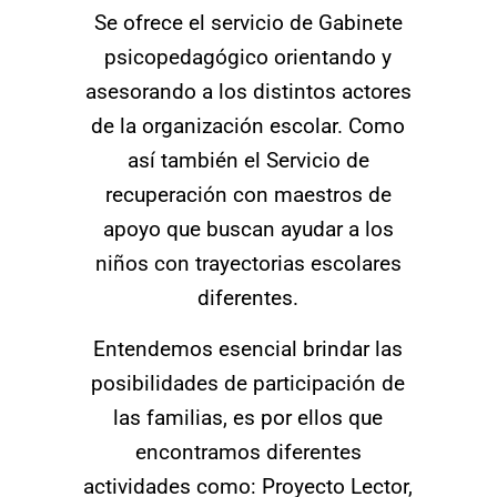
Se ofrece el servicio de Gabinete
psicopedagógico orientando y
asesorando a los distintos actores
de la organización escolar. Como
así también el Servicio de
recuperación con maestros de
apoyo que buscan ayudar a los
niños con trayectorias escolares
diferentes.
Entendemos esencial brindar las
posibilidades de participación de
las familias, es por ellos que
encontramos diferentes
actividades como: Proyecto Lector,