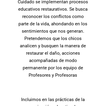
Cuidado se implementan procesos
educativos restaurativos. Se busca
reconocer los conflictos como
parte de la vida, ahondando en los
sentimientos que nos generan.
Pretendemos que los chicos
analicen y busquen la manera de
restaurar el daño, acciones
acompañadas de modo
permanente por los equipo de
Profesores y Profesoras
Incluimos en las prácticas de la