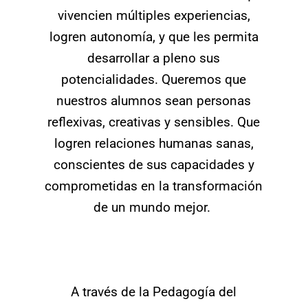
vivencien múltiples experiencias,
logren autonomía, y que les permita
desarrollar a pleno sus
potencialidades. Queremos que
nuestros alumnos sean personas
reflexivas, creativas y sensibles. Que
logren relaciones humanas sanas,
conscientes de sus capacidades y
comprometidas en la transformación
de un mundo mejor.
A través de la Pedagogía del