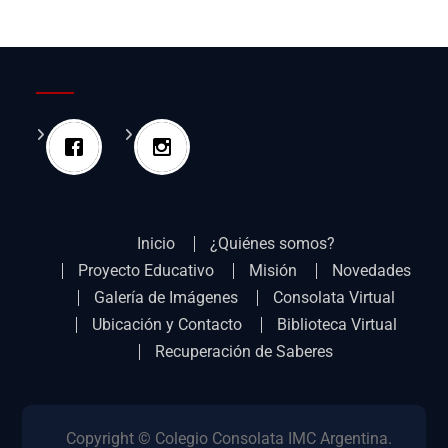
Inicio
¿Quiénes somos?
Proyecto Educativo
Misión
Novedades
Galería de Imágenes
Consolata Virtual
Ubicación y Contacto
Biblioteca Virtual
Recuperación de Saberes
Copyright © Colegio Consolata IMC Argentina.