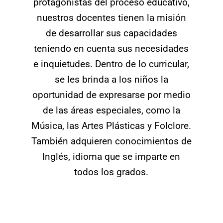
protagonistas del proceso educativo,
nuestros docentes tienen la misión
de desarrollar sus capacidades
teniendo en cuenta sus necesidades
e inquietudes. Dentro de lo curricular,
se les brinda a los niños la
oportunidad de expresarse por medio
de las áreas especiales, como la
Música, las Artes Plásticas y Folclore.
También adquieren conocimientos de
Inglés, idioma que se imparte en
todos los grados.