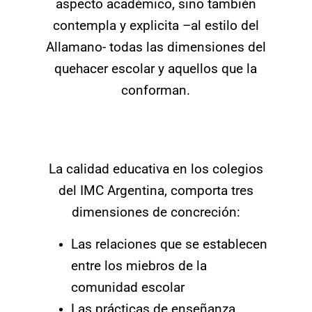
aspecto académico, sino también
contempla y explicita –al estilo del
Allamano- todas las dimensiones del
quehacer escolar y aquellos que la
conforman.
La calidad educativa en los colegios
del IMC Argentina, comporta tres
dimensiones de concreción:
Las relaciones que se establecen
entre los miebros de la
comunidad escolar
Las prácticas de enseñanza