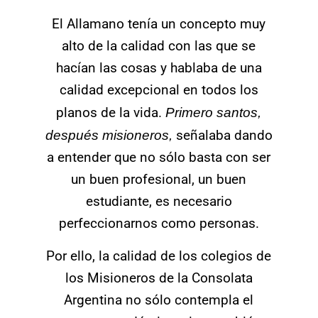
El Allamano tenía un concepto muy
alto de la calidad con las que se
hacían las cosas y hablaba de una
calidad excepcional en todos los
planos de la vida.
Primero santos,
después misioneros,
señalaba dando
a entender que no sólo basta con ser
un buen profesional, un buen
estudiante, es necesario
perfeccionarnos como personas.
Por ello, la calidad de los colegios de
los Misioneros de la Consolata
Argentina no sólo contempla el