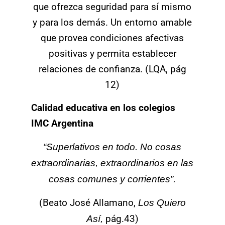
que ofrezca seguridad para sí mismo
y para los demás. Un entorno amable
que provea condiciones afectivas
positivas y permita establecer
relaciones de confianza. (LQA, pág
12)
Calidad educativa en los colegios
IMC Argentina
“Superlativos en todo. No cosas
extraordinarias, extraordinarios en las
cosas comunes y corrientes”.
(Beato José Allamano,
Los Quiero
Así,
pág.43)