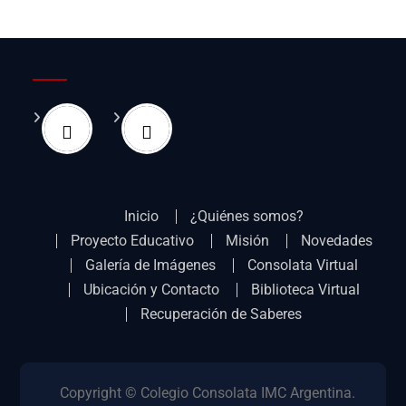
Inicio
¿Quiénes somos?
Proyecto Educativo
Misión
Novedades
Galería de Imágenes
Consolata Virtual
Ubicación y Contacto
Biblioteca Virtual
Recuperación de Saberes
Copyright © Colegio Consolata IMC Argentina.