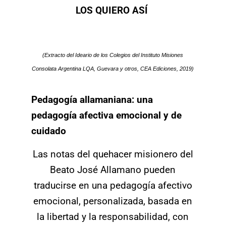
LOS QUIERO ASÍ
(Extracto del Ideario de los Colegios del Instituto Misiones
Consolata Argentina LQA, Guevara y otros, CEA Ediciones, 2019)
Pedagogía allamaniana: una
pedagogía afectiva emocional y de
cuidado
Las notas del quehacer misionero del
Beato José Allamano pueden
traducirse en una pedagogía afectivo
emocional, personalizada, basada en
la libertad y la responsabilidad, con