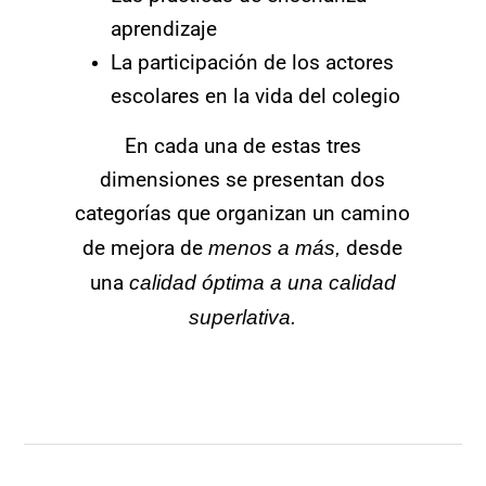
aprendizaje
La participación de los actores
escolares en la vida del colegio
En cada una de estas tres
dimensiones se presentan dos
categorías que organizan un camino
de mejora de
menos a más,
desde
una
calidad óptima a una calidad
superlativa.