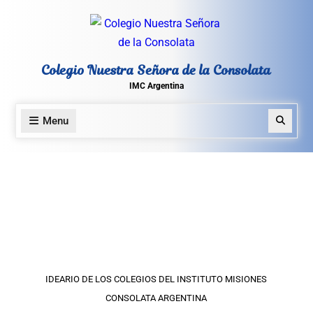
Colegio Nuestra Señora de la Consolata
IMC Argentina
Menu
IDEARIO DE LOS COLEGIOS DEL INSTITUTO MISIONES
CONSOLATA ARGENTINA