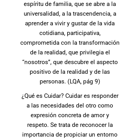
espíritu de familia, que se abre a la
universalidad, a la trascendencia, a
aprender a vivir y gustar de la vida
cotidiana, participativa,
comprometida con la transformación
de la realidad, que privilegia el
“nosotros”, que descubre el aspecto
positivo de la realidad y de las
personas. (LQA, pág 9)
¿Qué es Cuidar? Cuidar es responder
a las necesidades del otro como
expresión concreta de amor y
respeto. Se trata de reconocer la
importancia de propiciar un entorno