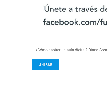
¿Cómo habitar un aula digital? Diana Sos
UNIRSE