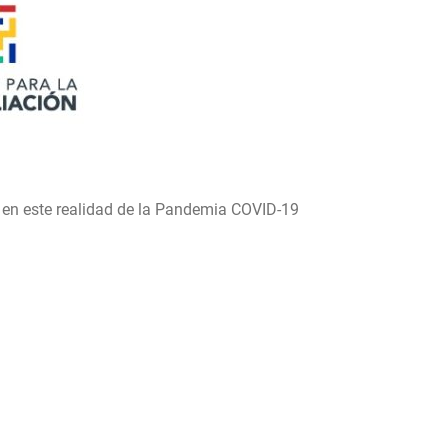
 en este realidad de la Pandemia COVID-19