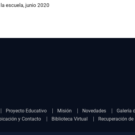
a escuela, junio 2020
Proyecto Educativo
Misión
Novedades
Galería 
bicación y Contacto
Biblioteca Virtual
Recuperación de