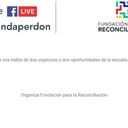
a nos habla de dos urgencias y dos oportunidades de la escuela
Organiza Fundación para la Reconciliación