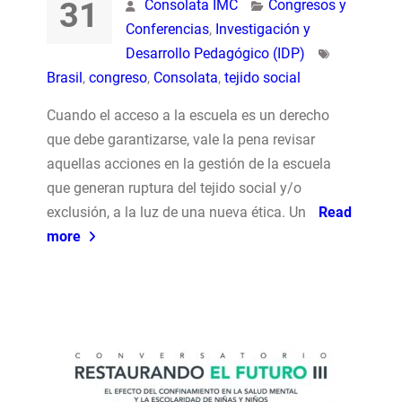
31
Consolata IMC
Congresos y
Conferencias
,
Investigación y
Desarrollo Pedagógico (IDP)
Brasil
,
congreso
,
Consolata
,
tejido social
Cuando el acceso a la escuela es un derecho
que debe garantizarse, vale la pena revisar
aquellas acciones en la gestión de la escuela
que generan ruptura del tejido social y/o
exclusión, a la luz de una nueva ética. Un
Read
more