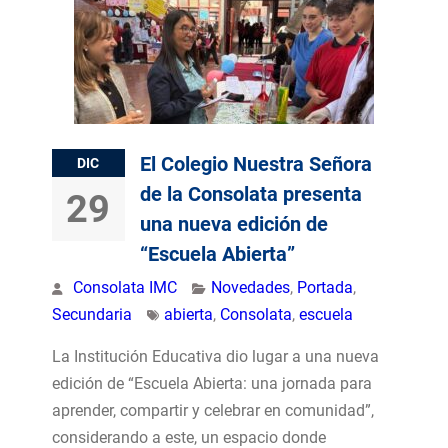
El Colegio Nuestra Señora
DIC
de la Consolata presenta
29
una nueva edición de
“Escuela Abierta”
Consolata IMC
Novedades
,
Portada
,
Secundaria
abierta
,
Consolata
,
escuela
La Institución Educativa dio lugar a una nueva
edición de “Escuela Abierta: una jornada para
aprender, compartir y celebrar en comunidad”,
considerando a este, un espacio donde