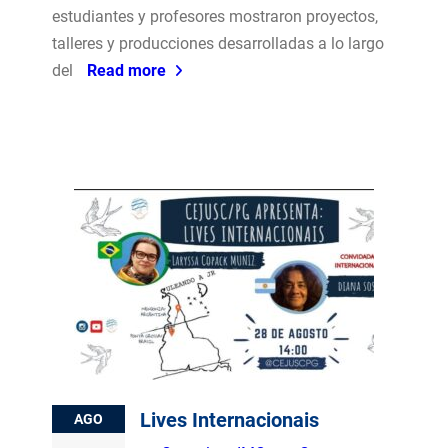
estudiantes y profesores mostraron proyectos,
talleres y producciones desarrolladas a lo largo
del
Read more
Lives Internacionais
AGO