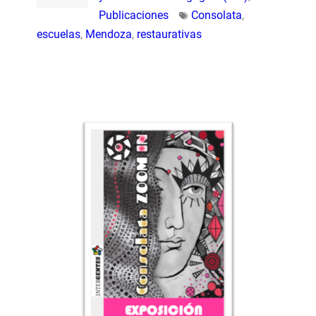
Publicaciones
Consolata
,
escuelas
,
Mendoza
,
restaurativas