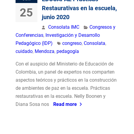
Restaurativas en la escuela,
25
junio 2020
Consolata IMC
Congresos y
Conferencias
,
Investigación y Desarrollo
Pedagógico (IDP)
congreso
,
Consolata
,
cuidado
,
Mendoza
,
pedagogía
Con el auspicio del Ministerio de Educación de
Colombia, un panel de expertos nos comparten
aspectos teóricos y prácticos en la construcción
de ambientes de paz en la escuela. Prácticas
restaurativas en la escuela. Nelly Boonen y
Diana Sosa nos
Read more