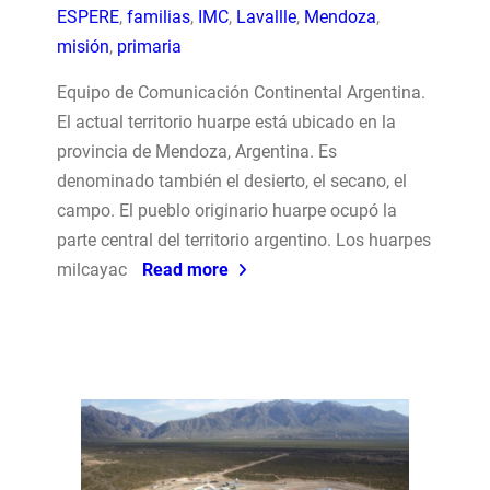
ESPERE
,
familias
,
IMC
,
Lavallle
,
Mendoza
,
misión
,
primaria
Equipo de Comunicación Continental Argentina.
El actual territorio huarpe está ubicado en la
provincia de Mendoza, Argentina. Es
denominado también el desierto, el secano, el
campo. El pueblo originario huarpe ocupó la
parte central del territorio argentino. Los huarpes
milcayac
Read more