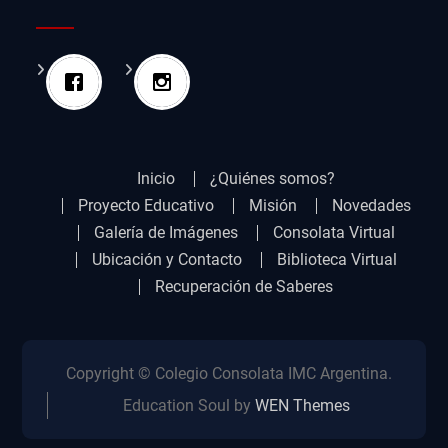
Inicio
¿Quiénes somos?
Proyecto Educativo
Misión
Novedades
Galería de Imágenes
Consolata Virtual
Ubicación y Contacto
Biblioteca Virtual
Recuperación de Saberes
Copyright © Colegio Consolata IMC Argentina.
Education Soul by
WEN Themes