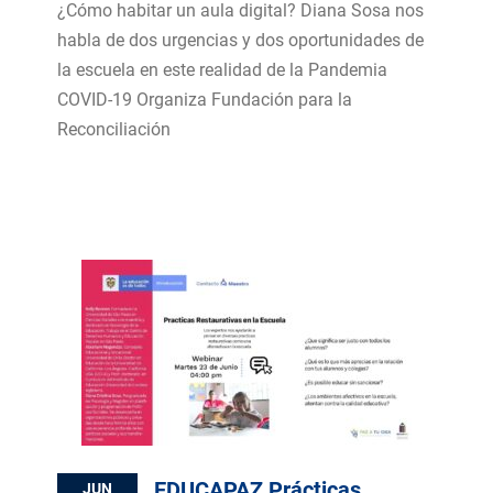
¿Cómo habitar un aula digital? Diana Sosa nos
habla de dos urgencias y dos oportunidades de
la escuela en este realidad de la Pandemia
COVID-19 Organiza Fundación para la
Reconciliación
EDUCAPAZ Prácticas
JUN