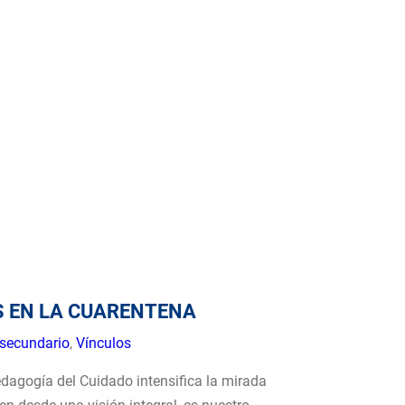
S EN LA CUARENTENA
secundario
,
Vínculos
dagogía del Cuidado intensifica la mirada