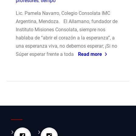
profesores
,
tiempo
Lic. Pamela Navarro, Colegio Consolata IMC
Argentina, Mendoza. El Allamano, fundador de
Instituto Misiones Consolata, siempre nos
hablaba de “abrir el corazón a la esperanza”, a
una esperanza viva, no debemos esperar; ¡Si no
Súper esperar frente a toda
Read more