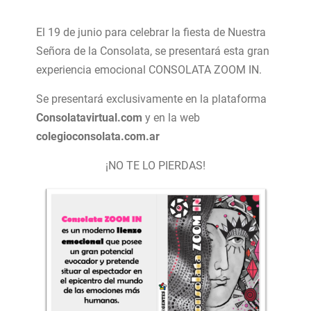
El 19 de junio para celebrar la fiesta de Nuestra
Señora de la Consolata, se presentará esta gran
experiencia emocional CONSOLATA ZOOM IN.
Se presentará exclusivamente en la plataforma
Consolatavirtual.com
y en la web
colegioconsolata.com.ar
¡NO TE LO PIERDAS!